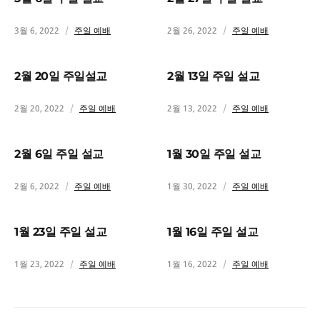
3월 6, 2022
주일 예배
2월 26, 2022
주일 예배
2월 20일 주일설교
2월 13일 주일 설교
2월 20, 2022
주일 예배
2월 13, 2022
주일 예배
2월 6일 주일 설교
1월 30일 주일 설교
2월 6, 2022
주일 예배
1월 30, 2022
주일 예배
1월 23일 주일 설교
1월 16일 주일 설교
1월 23, 2022
주일 예배
1월 16, 2022
주일 예배