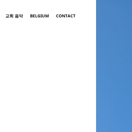
교회 음악
BELGIUM
CONTACT