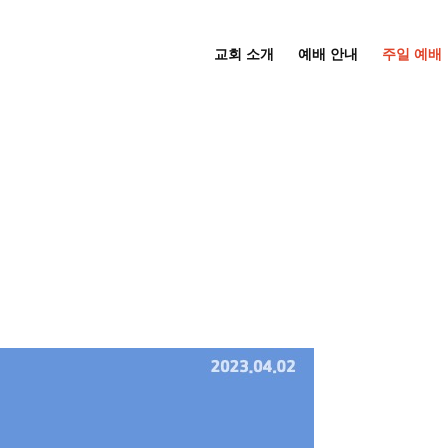
교회 소개
예배 안내
주일 예배