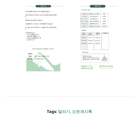
Tags:
말라기
,
요한계시록