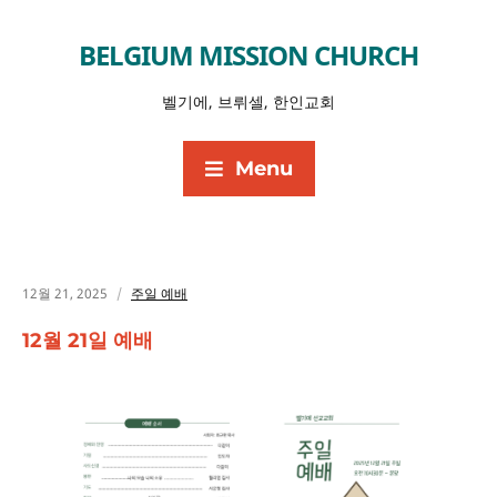
BELGIUM MISSION CHURCH
벨기에, 브뤼셀, 한인교회
Menu
12월 21, 2025
주일 예배
12월 21일 예배