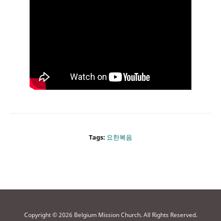
Tags:
요한복음
Copyright © 2026 Belgium Mission Church. All Rights Reserved.