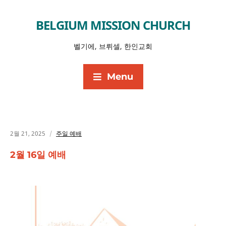
BELGIUM MISSION CHURCH
벨기에, 브뤼셀, 한인교회
Menu
2월 21, 2025
주일 예배
2월 16일 예배